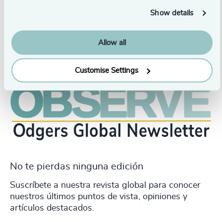
School, obtained in 2016.
Show details
Allow all
Customise Settings
No te pierdas ninguna edición
Suscríbete a nuestra revista global para conocer
nuestros últimos puntos de vista, opiniones y
artículos destacados.