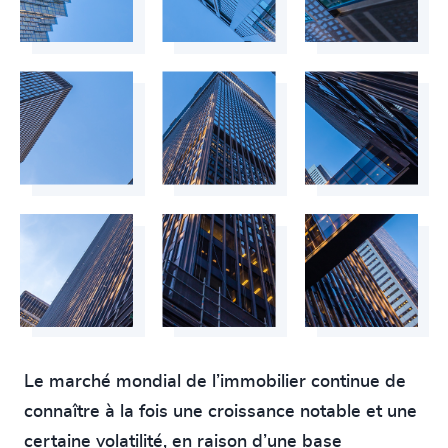
Le marché mondial de l’immobilier continue de
connaître à la fois une croissance notable et une
certaine volatilité, en raison d’une base