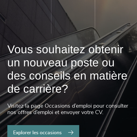
Vous souhaitez obtenir
un nouveau poste ou
des conseils en matière
de carrière?
Visitez la page Occasions d’emploi pour consulter
nos offres d’emploi et envoyer votre CV.
Explorer les occasions