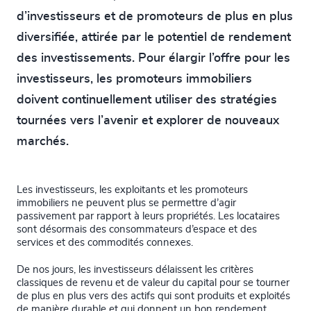
d’investisseurs et de promoteurs de plus en plus
diversifiée, attirée par le potentiel de rendement
des investissements. Pour élargir l’offre pour les
investisseurs, les promoteurs immobiliers
doivent continuellement utiliser des stratégies
tournées vers l’avenir et explorer de nouveaux
marchés.
Les investisseurs, les exploitants et les promoteurs
immobiliers ne peuvent plus se permettre d’agir
passivement par rapport à leurs propriétés. Les locataires
sont désormais des consommateurs d’espace et des
services et des commodités connexes.
De nos jours, les investisseurs délaissent les critères
classiques de revenu et de valeur du capital pour se tourner
de plus en plus vers des actifs qui sont produits et exploités
de manière durable et qui donnent un bon rendement.