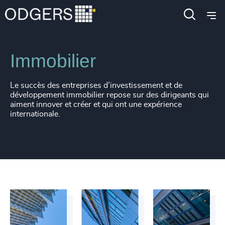
Expertise
Industries
Immobilier
Le succès des entreprises d’investissement et de
développement immobilier repose sur des dirigeants qui
aiment innover et créer et qui ont une expérience
internationale.