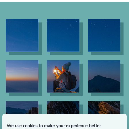
We use cookies to make your experience better