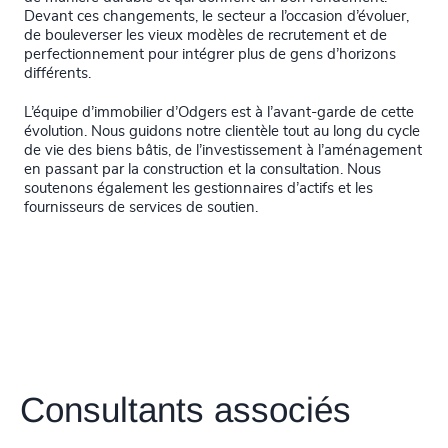
Devant ces changements, le secteur a l’occasion d’évoluer,
de bouleverser les vieux modèles de recrutement et de
perfectionnement pour intégrer plus de gens d’horizons
différents.
L’équipe d’immobilier d’Odgers est à l’avant-garde de cette
évolution. Nous guidons notre clientèle tout au long du cycle
de vie des biens bâtis, de l’investissement à l’aménagement
en passant par la construction et la consultation. Nous
soutenons également les gestionnaires d’actifs et les
fournisseurs de services de soutien.
Consultants associés