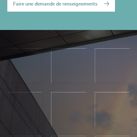
Faire une demande de renseignements