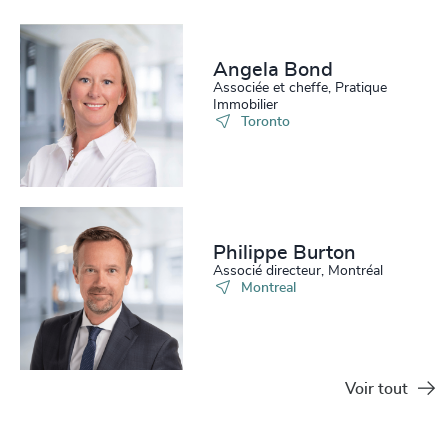
Angela Bond
Associée et cheffe, Pratique
Immobilier
Toronto
Philippe Burton
Associé directeur, Montréal
Montreal
Voir tout