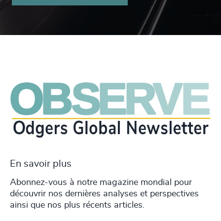
En savoir plus
Abonnez-vous à notre magazine mondial pour
découvrir nos dernières analyses et perspectives
ainsi que nos plus récents articles.