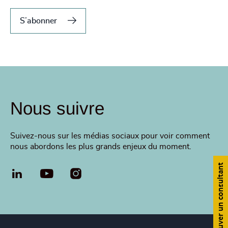
S’abonner
Nous suivre
Suivez-nous sur les médias sociaux pour voir comment
nous abordons les plus grands enjeux du moment.
Trouver un consultant
LinkedIn
YouTube