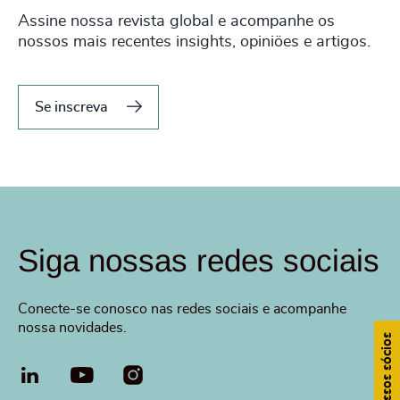
Assine nossa revista global e acompanhe os
nossos mais recentes insights, opiniöes e artigos.
Se inscreva
Siga nossas redes sociais
Conecte-se conosco nas redes sociais e acompanhe
nossa novidades.
LinkedIn
Youtube