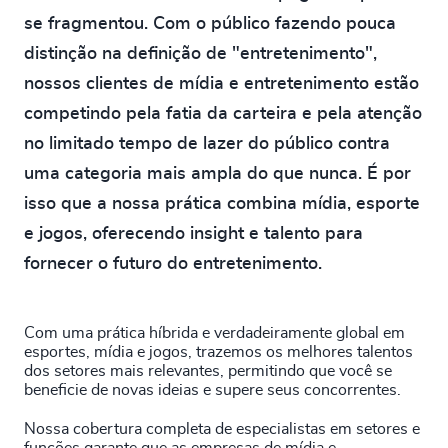
se fragmentou. Com o público fazendo pouca
distinção na definição de "entretenimento",
nossos clientes de mídia e entretenimento estão
competindo pela fatia da carteira e pela atenção
no limitado tempo de lazer do público contra
uma categoria mais ampla do que nunca. É por
isso que a nossa prática combina mídia, esporte
e jogos, oferecendo insight e talento para
fornecer o futuro do entretenimento.
Com uma prática híbrida e verdadeiramente global em
esportes, mídia e jogos, trazemos os melhores talentos
dos setores mais relevantes, permitindo que você se
beneficie de novas ideias e supere seus concorrentes.
Nossa cobertura completa de especialistas em setores e