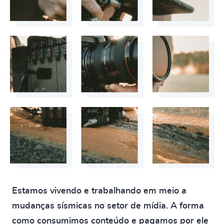
Estamos vivendo e trabalhando em meio a
mudanças sísmicas no setor de mídia. A forma
como consumimos conteúdo e pagamos por ele