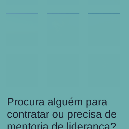
Procura alguém para
contratar ou precisa de
mentoria de liderança?