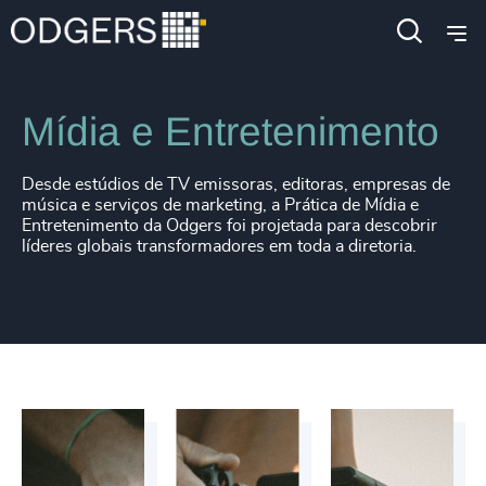
Setores de Mercado
Esportes, Games & Mídia
Mídia e Entretenimento
Desde estúdios de TV emissoras, editoras, empresas de
música e serviços de marketing, a Prática de Mídia e
Entretenimento da Odgers foi projetada para descobrir
líderes globais transformadores em toda a diretoria.