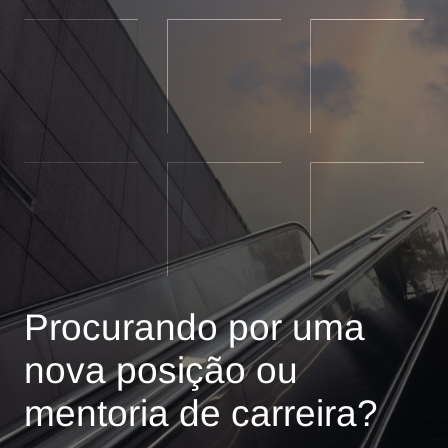
Procurando por uma
nova posição ou
mentoria de carreira?