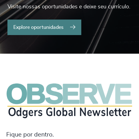
Visite nossas oportunidades e deixe seu currículo.
Explore oportunidades
Fique por dentro.