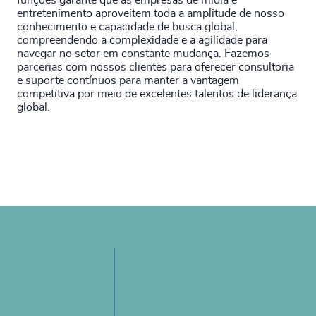
funções garante que as empresas de mídia e
entretenimento aproveitem toda a amplitude de nosso
conhecimento e capacidade de busca global,
compreendendo a complexidade e a agilidade para
navegar no setor em constante mudança. Fazemos
parcerias com nossos clientes para oferecer consultoria
e suporte contínuos para manter a vantagem
competitiva por meio de excelentes talentos de liderança
global.