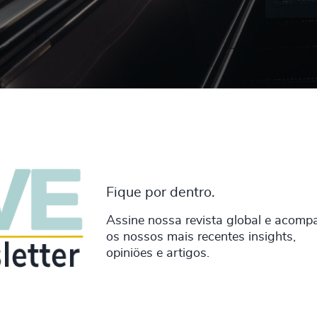
Fique por dentro.
Assine nossa revista global e acomp
os nossos mais recentes insights,
opiniöes e artigos.