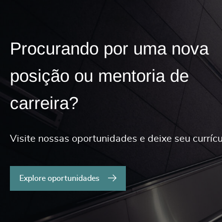
Procurando por uma nova
posição ou mentoria de
carreira?
Visite nossas oportunidades e deixe seu currícu
Explore oportunidades