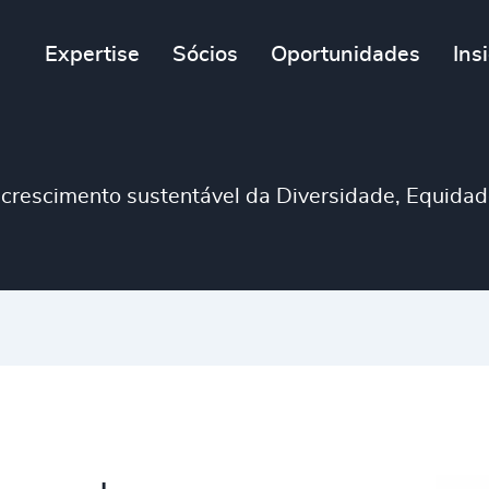
Expertise
Sócios
Oportunidades
Ins
crescimento sustentável da Diversidade, Equidade