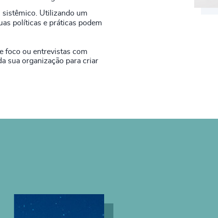
s sistêmico. Utilizando um
as políticas e práticas podem
e foco ou entrevistas com
da sua organização para criar