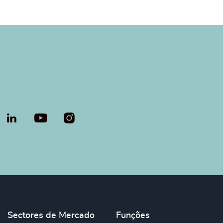
LinkedIn
Youtube
Sectores de Mercado
Funções