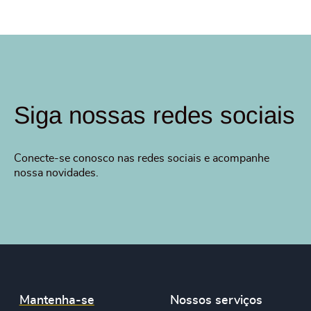
Siga nossas redes sociais
Conecte-se conosco nas redes sociais e acompanhe
nossa novidades.
Mantenha-se
Nossos serviços