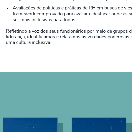
Avaliações de políticas e práticas de RH em busca de vié
framework comprovado para avaliar e destacar onde as su
ser mais inclusivas para todos.
Refletindo a voz dos seus funcionários por meio de grupos d
liderança, identificamos e relatamos as verdades poderosas 
uma cultura inclusiva.