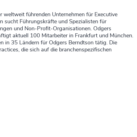
er weltweit führenden Unternehmen für Executive
sucht Führungskräfte und Spezialisten für
tungen und Non-Profit-Organisationen. Odgers
tigt aktuell 100 Mitarbeiter in Frankfurt und München.
n in 35 Ländern für Odgers Berndtson tätig. Die
ractices, die sich auf die branchenspezifischen