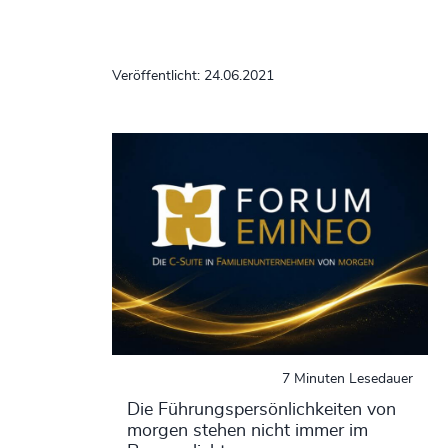
Veröffentlicht: 24.06.2021
7 Minuten Lesedauer
Die Führungspersönlichkeiten von
morgen stehen nicht immer im