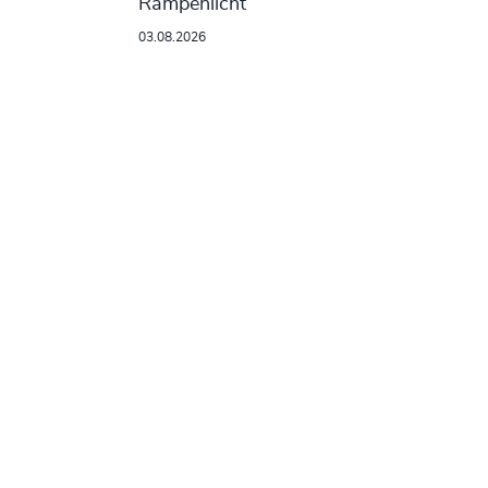
Rampenlicht
03.08.2026