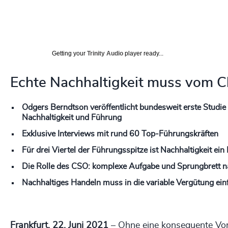
Getting your
Trinity Audio
player ready...
Echte Nachhaltigkeit muss vom C
Odgers Berndtson veröffentlicht bundesweit erste Studie
Nachhaltigkeit und Führung
Exklusive Interviews mit rund 60 Top-Führungskräften
Für drei Viertel der Führungsspitze ist Nachhaltigkeit e
Die Rolle des CSO: komplexe Aufgabe und Sprungbrett 
Nachhaltiges Handeln muss in die variable Vergütung ein
Frankfurt, 22. Juni 2021
– Ohne eine konsequente Vor