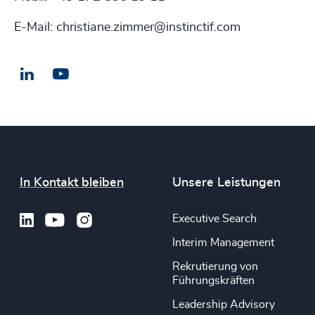
E-Mail: christiane.zimmer@instinctif.com
LinkedIn
E-Mail
In Kontakt bleiben
Unsere Leistungen
Executive Search
Interim Management
Rekrutierung von
Führungskräften
Leadership Advisory