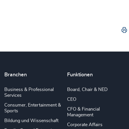
Branchen
Funktionen
Business & Professional
Board, Chair & NED
Services
CEO
Consumer, Entertainment &
CFO & Financial
Sports
Management
Bildung und Wissenschaft
Corporate Affairs