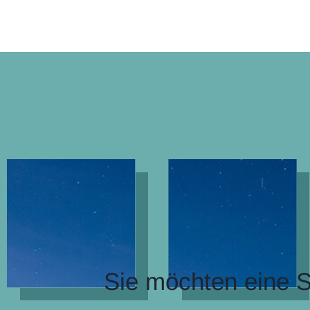
Sie möchten eine S