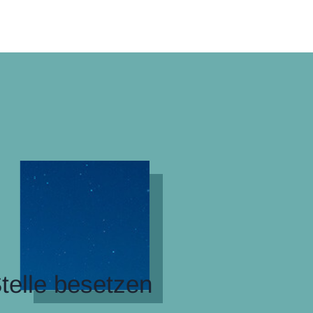
telle besetzen