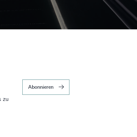
Abonnieren
s zu