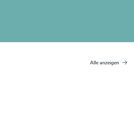
Alle anzeigen