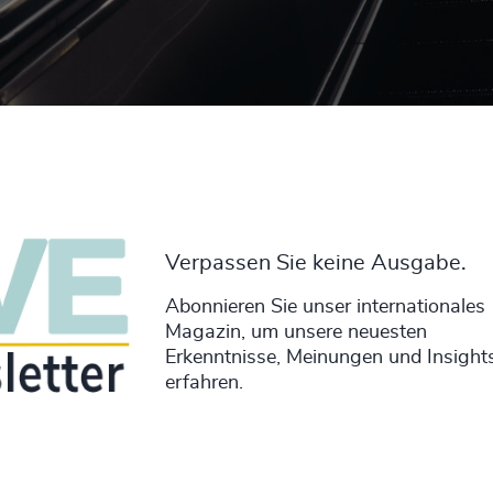
Verpassen Sie keine Ausgabe.
Abonnieren Sie unser internationales
Magazin, um unsere neuesten
Erkenntnisse, Meinungen und Insight
erfahren.