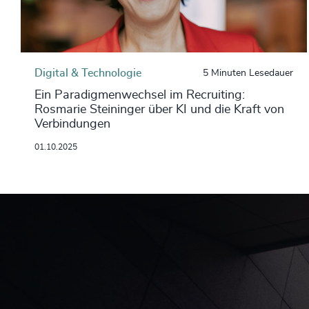
Digital & Technologie
5 Minuten Lesedauer
Ein Paradigmenwechsel im Recruiting:
Rosmarie Steininger über KI und die Kraft von
Verbindungen
01.10.2025