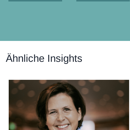
Ähnliche Insights