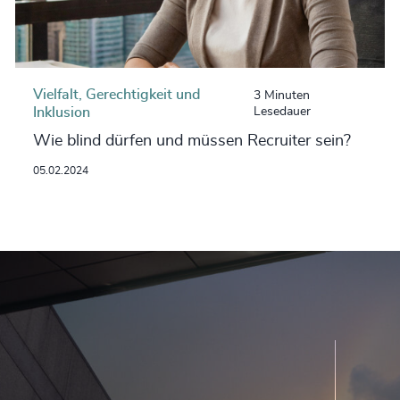
Vielfalt, Gerechtigkeit und
3 Minuten
Inklusion
Lesedauer
Wie blind dürfen und müssen Recruiter sein?
05.02.2024