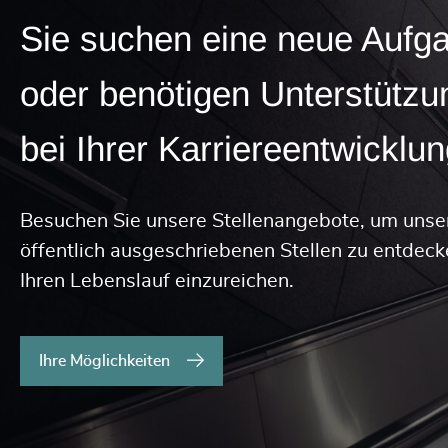
Sie suchen eine neue Aufg
oder benötigen Unterstützu
bei Ihrer Karriereentwicklu
Besuchen Sie unsere Stellenangebote, um unse
öffentlich ausgeschriebenen Stellen zu entdec
Ihren Lebenslauf einzureichen.
Ihre Möglichkeiten