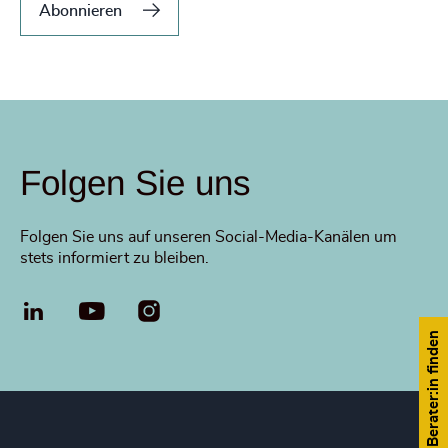
Abonnieren
Folgen Sie uns
Folgen Sie uns auf unseren Social-Media-Kanälen um
stets informiert zu bleiben.
LinkedIn
YouTube
Berater:in finden