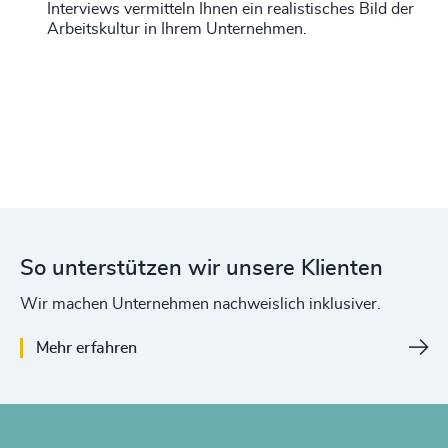
Interviews vermitteln Ihnen ein realistisches Bild der
Arbeitskultur in Ihrem Unternehmen.
So unterstützen wir unsere Klienten
Wir machen Unternehmen nachweislich inklusiver.
Mehr erfahren