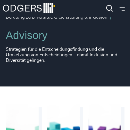
Dienstleistungen
Beratung zu Diversität, Gleichstellung & Inklusion
Advisory
Strategien für die Entscheidungsfindung und die
Umsetzung von Entscheidungen – damit Inklusion und
Diversität gelingen.