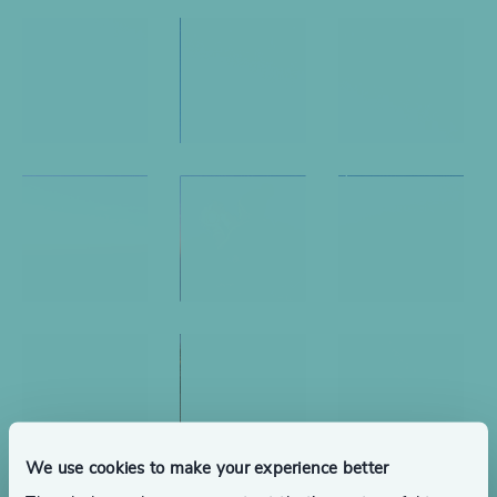
We use cookies to make your experience better