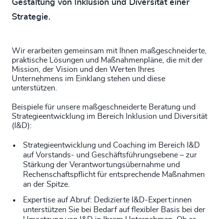
Gestaltung von Inklusion und Diversität einer
Strategie.
Wir erarbeiten gemeinsam mit Ihnen maßgeschneiderte,
praktische Lösungen und Maßnahmenpläne, die mit der
Mission, der Vision und den Werten Ihres
Unternehmens im Einklang stehen und diese
unterstützen.
Beispiele für unsere maßgeschneiderte Beratung und
Strategieentwicklung im Bereich Inklusion und Diversität
(I&D):
Strategieentwicklung und Coaching im Bereich I&D
auf Vorstands- und Geschäftsführungsebene – zur
Stärkung der Verantwortungsübernahme und
Rechenschaftspflicht für entsprechende Maßnahmen
an der Spitze.
Expertise auf Abruf: Dedizierte I&D-Expert:innen
unterstützen Sie bei Bedarf auf flexibler Basis bei der