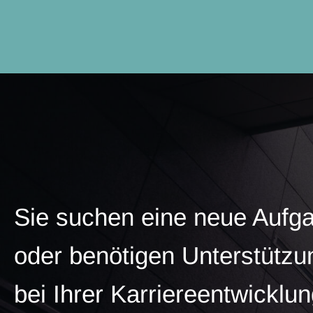
Sie suchen eine neue Aufg
oder benötigen Unterstützu
bei Ihrer Karriereentwicklu