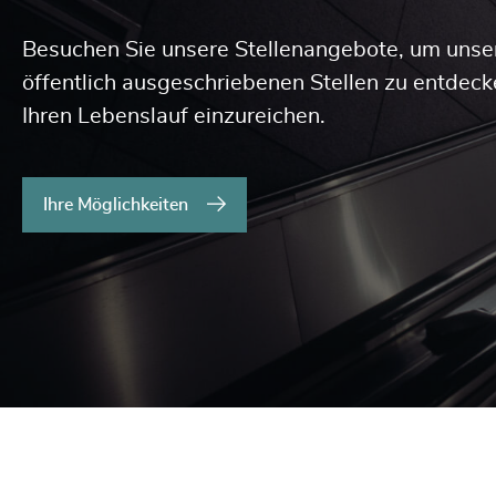
Besuchen Sie unsere Stellenangebote, um unse
öffentlich ausgeschriebenen Stellen zu entdec
Ihren Lebenslauf einzureichen.
Ihre Möglichkeiten