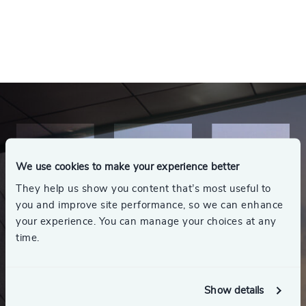
We use cookies to make your experience better
They help us show you content that’s most useful to
you and improve site performance, so we can enhance
your experience. You can manage your choices at any
time.
Show details