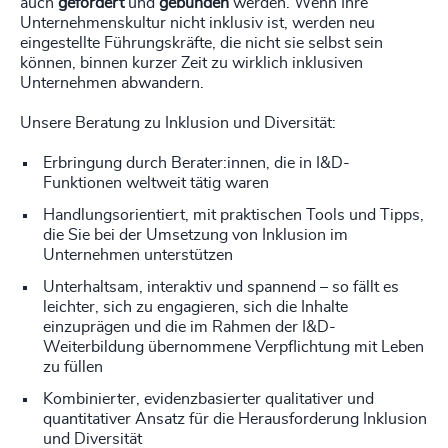
auch
gefördert
und
gebunden
werden. Wenn Ihre
Unternehmenskultur nicht inklusiv ist, werden neu
eingestellte Führungskräfte, die nicht sie selbst sein
können, binnen kurzer Zeit zu wirklich inklusiven
Unternehmen abwandern.
Unsere Beratung zu Inklusion und Diversität:
Erbringung durch Berater:innen, die in I&D-
Funktionen weltweit tätig waren
Handlungsorientiert, mit praktischen Tools und Tipps,
die Sie bei der Umsetzung von Inklusion im
Unternehmen unterstützen
Unterhaltsam, interaktiv und spannend – so fällt es
leichter, sich zu engagieren, sich die Inhalte
einzuprägen und die im Rahmen der I&D-
Weiterbildung übernommene Verpflichtung mit Leben
zu füllen
Kombinierter, evidenzbasierter qualitativer und
quantitativer Ansatz für die Herausforderung Inklusion
und Diversität