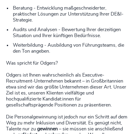
Beratung - Entwicklung maßgeschneiderter,
praktischer Lösungen zur Unterstützung Ihrer DE&I-
Strategie.
Audits und Analysen - Bewertung Ihrer derzeitigen
Situation und Ihrer künftigen Bedürfnisse.
Weiterbildung - Ausbildung von Führungsteams, die
den Ton angeben.
Was spricht für Odgers?
Odgers ist Ihnen wahrscheinlich als Executive-
Recruitment-Unternehmen bekannt – in Großbritannien
etwa sind wir das größte Unternehmen dieser Art. Unser
Ziel ist es, unseren Klienten vielfältige und
hochqualifizierte Kandidat:innen für
gesellschaftsprägende Positionen zu präsentieren.
Die Personalgewinnung ist jedoch nur ein Schritt auf dem
Weg zu mehr Inklusion und Diversität. Es genügt nicht,
Talente nur zu
gewinnen
– sie müssen sie anschließend