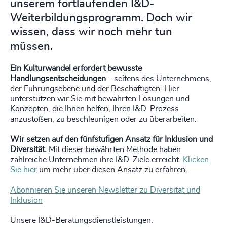
unserem fortlaufenden I&D-
Weiterbildungsprogramm. Doch wir
wissen, dass wir noch mehr tun
müssen.
Ein Kulturwandel erfordert bewusste
Handlungsentscheidungen
– seitens des Unternehmens,
der Führungsebene und der Beschäftigten. Hier
unterstützen wir Sie mit bewährten Lösungen und
Konzepten, die Ihnen helfen, Ihren I&D-Prozess
anzustoßen, zu beschleunigen oder zu überarbeiten.
Wir setzen auf den fünfstufigen Ansatz für Inklusion und
Diversität.
Mit dieser bewährten Methode haben
zahlreiche Unternehmen ihre I&D-Ziele erreicht.
Klicken
Sie hier
um mehr über diesen Ansatz zu erfahren.
Abonnieren Sie unseren Newsletter zu Diversität und
Inklusion
Unsere I&D-Beratungsdienstleistungen: