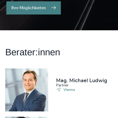
Ihre Möglichkeiten
Berater:innen
Mag. Michael Ludwig
Partner
Vienna