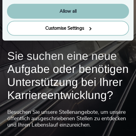
Allow all
Customise Settings
Sie suchen eine neue
Aufgabe oder benötigen
Unterstützung bei Ihrer
Karriereentwicklung?
Besuchen Sie unsere Stellenangebote, um unsere
öffentlich ausgeschriebenen Stellen zu entdecken
und Ihren Lebenslauf einzureichen.