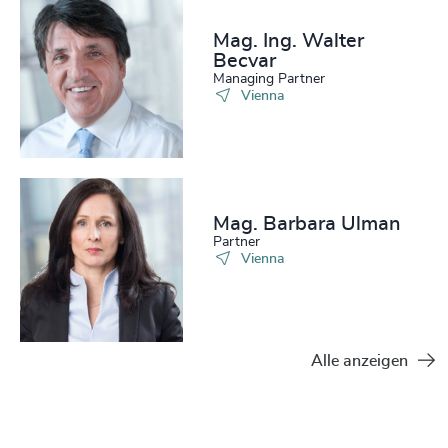
Mag. Ing. Walter
Becvar
Managing Partner
Vienna
Mag. Barbara Ulman
Partner
Vienna
Alle anzeigen