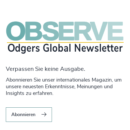
Verpassen Sie keine Ausgabe.
Abonnieren Sie unser internationales Magazin, um
unsere neuesten Erkenntnisse, Meinungen und
Insights zu erfahren.
Abonnieren