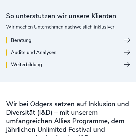
So unterstützen wir unsere Klienten
Wir machen Unternehmen nachweislich inklusiver.
Beratung
Audits und Analysen
Weiterbildung
Wir bei Odgers setzen auf Inklusion und
Diversität (I&D) – mit unserem
umfangreichen Allies Programme, dem
jährlichen Unlimited Festival und