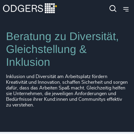
Kompetenz
Services
Beratung zu Diversität,
Gleichstellung &
Inklusion
Inklusion und Diversität am Arbeitsplatz fördern
Kreativität und Innovation, schaffen Sicherheit und sorgen
dafür, dass das Arbeiten Spaß macht. Gleichzeitig helfen
sie Unternehmen, die jeweiligen Anforderungen und
Bedürfnisse ihrer Kund:innen und Communitys effektiv
zu verstehen.