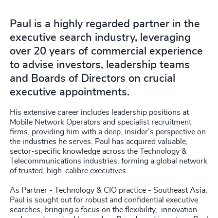
Paul is a highly regarded partner in the
executive search industry, leveraging
over 20 years of commercial experience
to advise investors, leadership teams
and Boards of Directors on crucial
executive appointments.
His extensive career includes leadership positions at
Mobile Network Operators and specialist recruitment
firms, providing him with a deep, insider’s perspective on
the industries he serves. Paul has acquired valuable,
sector-specific knowledge across the Technology &
Telecommunications industries, forming a global network
of trusted, high-calibre executives.
As Partner - Technology & CIO practice - Southeast Asia,
Paul is sought out for robust and confidential executive
searches, bringing a focus on the flexibility, innovation