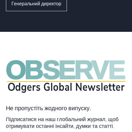
Генеральний директор
Не пропустіть жодного випуску.
Підписатися на наш глобальний журнал, щоб
отримувати останні інсайти, думки та статті.