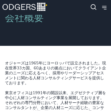
会社概要
オジャーズは1965年にヨーロッパで設立されました。現
在世界33カ国、60あまりの拠点においてクライアント企
業のニーズに応えるべく、採用やリーダーシップアセス
メントに関わる人材コンサルティングサービスを提供し
ております。
東京オフィスは1991年の開設以来、エグゼクティブ層を
中心に人材コンサルティング事業を展開しております。
それぞれの専門分野において、人材サーチ経験の豊富な
コンサルタントが、企業の人材ニーズに応じた、コンサ