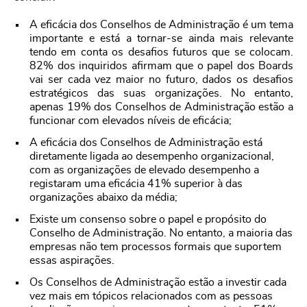
A eficácia dos Conselhos de Administração é um tema
importante e está a tornar-se ainda mais relevante
tendo em conta os desafios futuros que se colocam.
82% dos inquiridos afirmam que o papel dos Boards
vai ser cada vez maior no futuro, dados os desafios
estratégicos das suas organizações. No entanto,
apenas 19% dos Conselhos de Administração estão a
funcionar com elevados níveis de eficácia;
A eficácia dos Conselhos de Administração está
diretamente ligada ao desempenho organizacional,
com as organizações de elevado desempenho a
registaram uma eficácia 41% superior à das
organizações abaixo da média;
Existe um consenso sobre o papel e propósito do
Conselho de Administração. No entanto, a maioria das
empresas não tem processos formais que suportem
essas aspirações.
Os Conselhos de Administração estão a investir cada
vez mais em tópicos relacionados com as pessoas