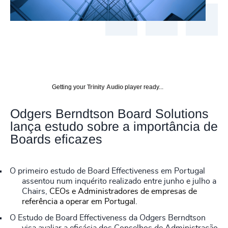
Getting your
Trinity Audio
player ready...
Odgers Berndtson Board Solutions
lança estudo sobre a importância de
Boards eficazes
O primeiro estudo de Board Effectiveness em Portugal
assentou num inquérito realizado entre junho e julho a
Chairs,
CEOs e Administradores de empresas de
referência a operar em Portugal
.
O Estudo de Board Effectiveness da Odgers Berndtson