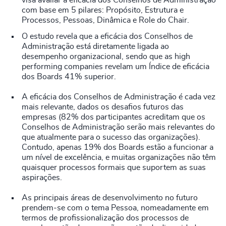
visa avaliar a eficácia dos Conselhos de Administração
com base em 5 pilares: Propósito, Estrutura e
Processos, Pessoas, Dinâmica e Role do Chair.
O estudo revela que a eficácia dos Conselhos de
Administração está diretamente ligada ao
desempenho organizacional, sendo que as high
performing companies revelam um Índice de eficácia
dos Boards 41% superior.
A eficácia dos Conselhos de Administração é cada vez
mais relevante, dados os desafios futuros das
empresas (82% dos participantes acreditam que os
Conselhos de Administração serão mais relevantes do
que atualmente para o sucesso das organizações).
Contudo, apenas 19% dos Boards estão a funcionar a
um nível de excelência, e muitas organizações não têm
quaisquer processos formais que suportem as suas
aspirações.
As principais áreas de desenvolvimento no futuro
prendem-se com o tema Pessoa, nomeadamente em
termos de profissionalização dos processos de