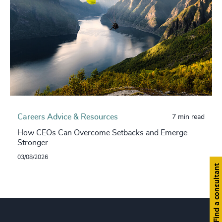
Careers Advice & Resources
7 min read
How CEOs Can Overcome Setbacks and Emerge
Stronger
03/08/2026
Find a consultant