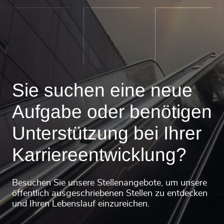
Sie suchen eine neue
Aufgabe oder benötigen
Unterstützung bei Ihrer
Karriereentwicklung?
Besuchen Sie unsere Stellenangebote, um unsere
öffentlich ausgeschriebenen Stellen zu entdecken
und Ihren Lebenslauf einzureichen.