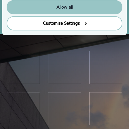
Allow all
Anfrage stellen
Customise Settings