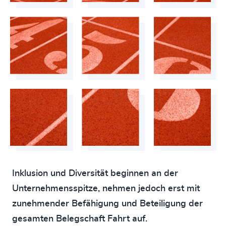
Inklusion und Diversität beginnen an der
Unternehmensspitze, nehmen jedoch erst mit
zunehmender Befähigung und Beteiligung der
gesamten Belegschaft Fahrt auf.