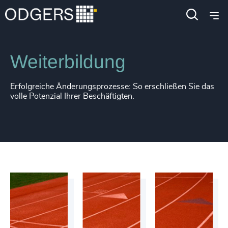
Services
Beratung zu Inklusion und Diversität
Weiterbildung
Erfolgreiche Änderungsprozesse: So erschließen Sie das
volle Potenzial Ihrer Beschäftigten.