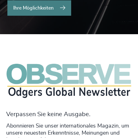
Ihre Möglichkeiten
Verpassen Sie keine Ausgabe.
Abonnieren Sie unser internationales Magazin, um
unsere neuesten Erkenntnisse, Meinungen und