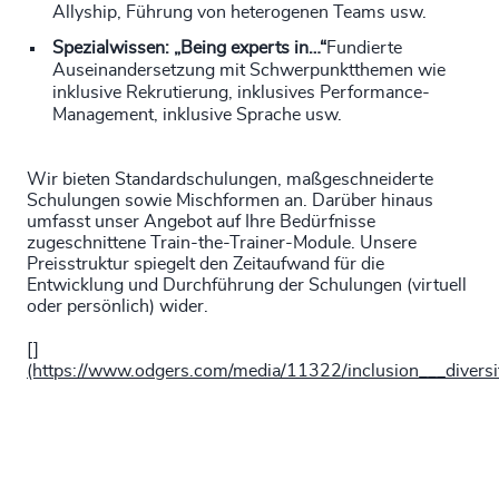
Allyship, Führung von heterogenen Teams usw.
Spezialwissen: „Being experts in…“
Fundierte
Auseinandersetzung mit Schwerpunktthemen wie
inklusive Rekrutierung, inklusives Performance-
Management, inklusive Sprache usw.
Wir bieten Standardschulungen, maßgeschneiderte
Schulungen sowie Mischformen an. Darüber hinaus
umfasst unser Angebot auf Ihre Bedürfnisse
zugeschnittene Train-the-Trainer-Module. Unsere
Preisstruktur spiegelt den Zeitaufwand für die
Entwicklung und Durchführung der Schulungen (virtuell
oder persönlich) wider.
[]
(https://www.odgers.com/media/11322/inclusion___diversi