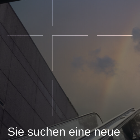
Sie suchen eine neue