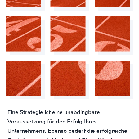
Eine Strategie ist eine unabdingbare
Voraussetzung für den Erfolg Ihres
Unternehmens. Ebenso bedarf die erfolgreiche