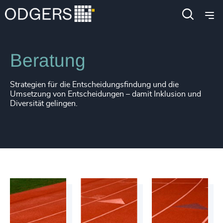
Services
Beratung zu Inklusion und Diversität
Beratung
Strategien für die Entscheidungsfindung und die
Umsetzung von Entscheidungen – damit Inklusion und
Diversität gelingen.