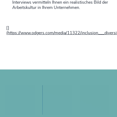
Interviews vermitteln Ihnen ein realistisches Bild der
Arbeitskultur in Ihrem Unternehmen.
[]
(https://www.odgers.com/media/11322/inclusion___diversi