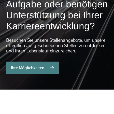
Aufgabe oder benötigen
Unterstützung bei Ihrer
Karriereentwicklung?
Besuchen Sie unsere Stellenangebote, um unsere
öffentlich ausgeschriebenen Stellen zu entdecken
und Ihren Lebenslauf einzureichen.
Ihre Möglichkeiten