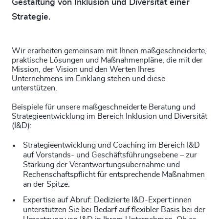
Gestaltung von Inklusion und Diversität einer
Strategie.
Wir erarbeiten gemeinsam mit Ihnen maßgeschneiderte,
praktische Lösungen und Maßnahmenpläne, die mit der
Mission, der Vision und den Werten Ihres
Unternehmens im Einklang stehen und diese
unterstützen.
Beispiele für unsere maßgeschneiderte Beratung und
Strategieentwicklung im Bereich Inklusion und Diversität
(I&D):
Strategieentwicklung und Coaching im Bereich I&D
auf Vorstands- und Geschäftsführungsebene – zur
Stärkung der Verantwortungsübernahme und
Rechenschaftspflicht für entsprechende Maßnahmen
an der Spitze.
Expertise auf Abruf: Dedizierte I&D-Expert:innen
unterstützen Sie bei Bedarf auf flexibler Basis bei der