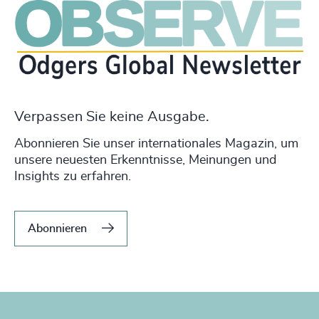
Verpassen Sie keine Ausgabe.
Abonnieren Sie unser internationales Magazin, um
unsere neuesten Erkenntnisse, Meinungen und
Insights zu erfahren.
Abonnieren